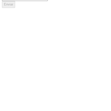
Enviar