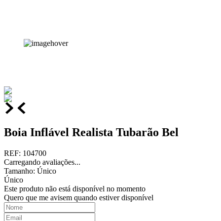
Boia Inflável Realista Tubarão Bel
REF
:
104700
Carregando avaliações...
Tamanho
:
Único
Único
Este produto não está disponível no momento
Quero que me avisem quando estiver disponível