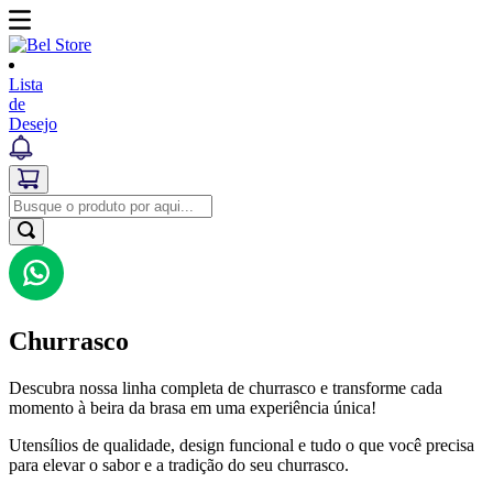
Lista
de
Desejo
Churrasco
Descubra nossa linha completa de churrasco e transforme cada
momento à beira da brasa em uma experiência única!
Utensílios de qualidade, design funcional e tudo o que você precisa
para elevar o sabor e a tradição do seu churrasco.