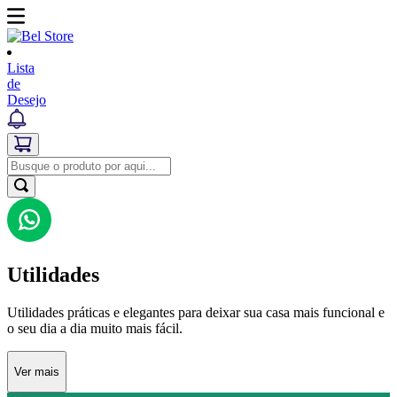
Lista
de
Desejo
Utilidades
Utilidades práticas e elegantes para deixar sua casa mais funcional e
o seu dia a dia muito mais fácil.
Ver mais