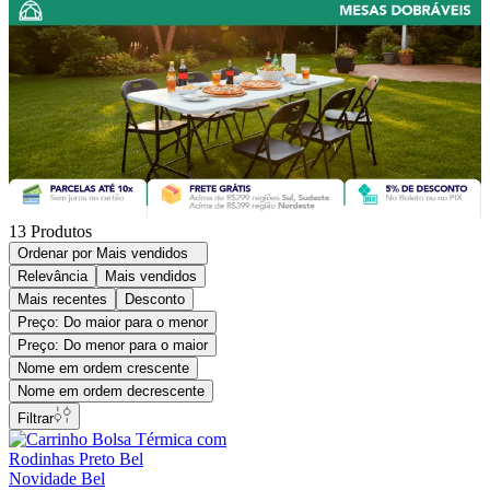
13
Produtos
Ordenar por
Mais vendidos
Relevância
Mais vendidos
Mais recentes
Desconto
Preço: Do maior para o menor
Preço: Do menor para o maior
Nome em ordem crescente
Nome em ordem decrescente
Filtrar
Novidade Bel