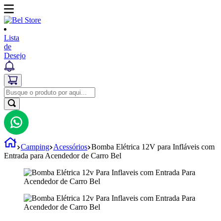
Lista
de
Desejo
Camping
Acessórios
Bomba Elétrica 12V para Infláveis com
Entrada para Acendedor de Carro Bel