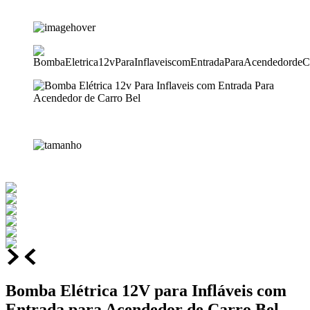
Bomba Elétrica 12V para Infláveis com
Entrada para Acendedor de Carro Bel