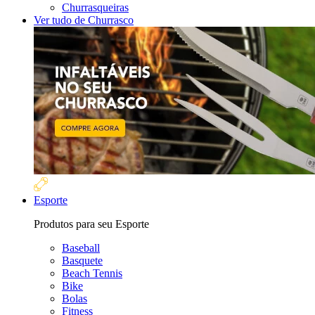
Churrasqueiras
Ver tudo de Churrasco
Esporte
Produtos para seu Esporte
Baseball
Basquete
Beach Tennis
Bike
Bolas
Fitness