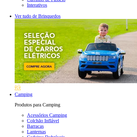
Interativos
Ver tudo de Brinquedos
Camping
Produtos para Camping
Acessórios Camping
Colchão Inflável
Barracas
Lanternas