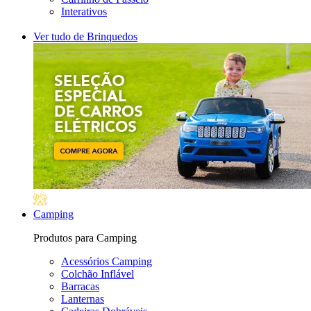
Interativos
Ver tudo de Brinquedos
Camping
Produtos para Camping
Acessórios Camping
Colchão Inflável
Barracas
Lanternas