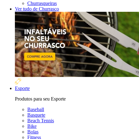
Churrasqueiras
Ver tudo de Churrasco
Esporte
Produtos para seu Esporte
Baseball
Basquete
Beach Tennis
Bike
Bolas
Fitness