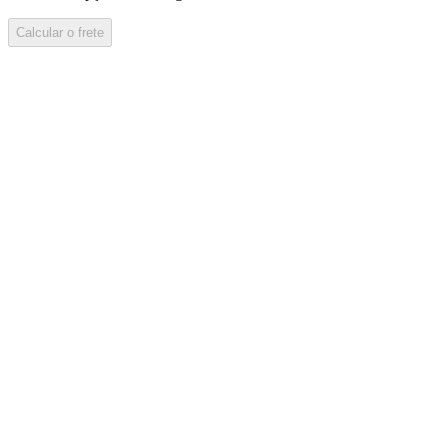
Calcular o frete