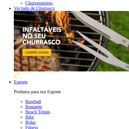
Churrasqueiras
Ver tudo de Churrasco
Esporte
Produtos para seu Esporte
Baseball
Basquete
Beach Tennis
Bike
Bolas
Fitness