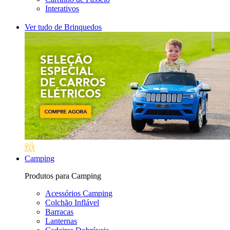
Interativos
Ver tudo de Brinquedos
Camping
Produtos para Camping
Acessórios Camping
Colchão Inflável
Barracas
Lanternas