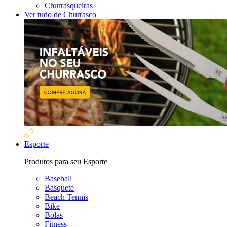
Churrasqueiras
Ver tudo de Churrasco
Esporte
Produtos para seu Esporte
Baseball
Basquete
Beach Tennis
Bike
Bolas
Fitness