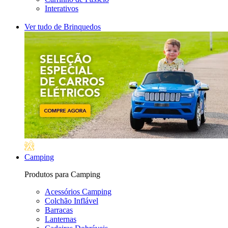
Interativos
Ver tudo de Brinquedos
Camping
Produtos para Camping
Acessórios Camping
Colchão Inflável
Barracas
Lanternas