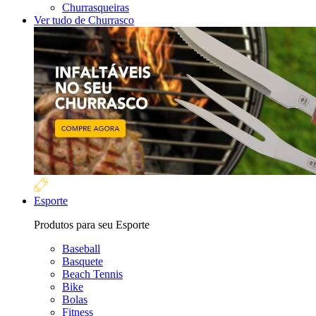
Churrasqueiras
Ver tudo de Churrasco
Esporte
Produtos para seu Esporte
Baseball
Basquete
Beach Tennis
Bike
Bolas
Fitness