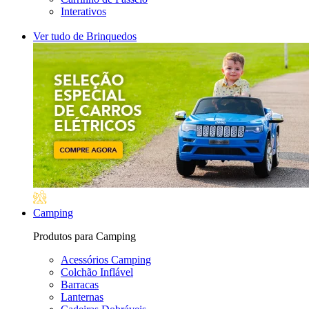
Interativos
Ver tudo de Brinquedos
Camping
Produtos para Camping
Acessórios Camping
Colchão Inflável
Barracas
Lanternas