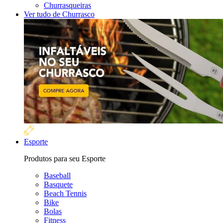
Churrasqueiras
Ver tudo de Churrasco
Esporte
Produtos para seu Esporte
Baseball
Basquete
Beach Tennis
Bike
Bolas
Fitness