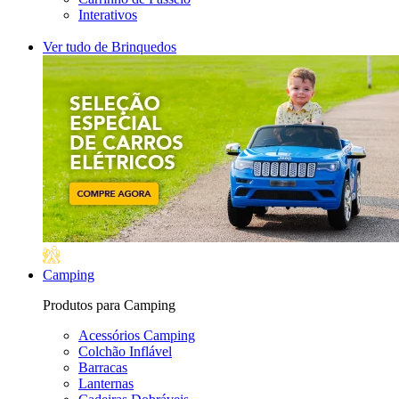
Interativos
Ver tudo de Brinquedos
Camping
Produtos para Camping
Acessórios Camping
Colchão Inflável
Barracas
Lanternas