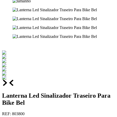
Lanterna Led Sinalizador Traseiro Para
Bike Bel
REF
:
803800