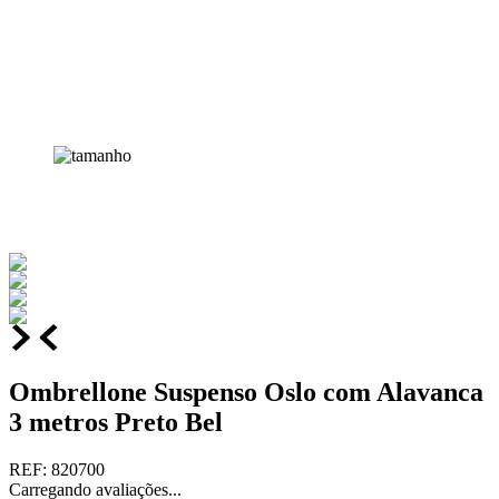
Ombrellone Suspenso Oslo com Alavanca
3 metros Preto Bel
REF
:
820700
Carregando avaliações...