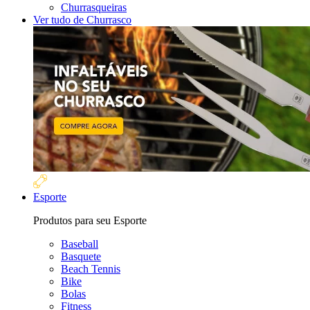
Churrasqueiras
Ver tudo de Churrasco
Esporte
Produtos para seu Esporte
Baseball
Basquete
Beach Tennis
Bike
Bolas
Fitness