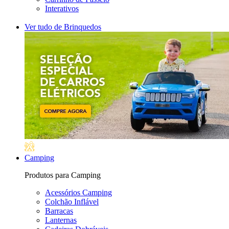
Interativos
Ver tudo de Brinquedos
Camping
Produtos para Camping
Acessórios Camping
Colchão Inflável
Barracas
Lanternas