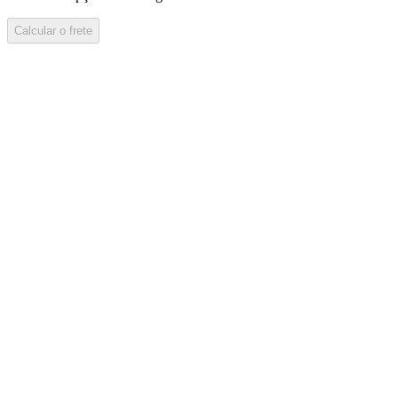
Calcular o frete