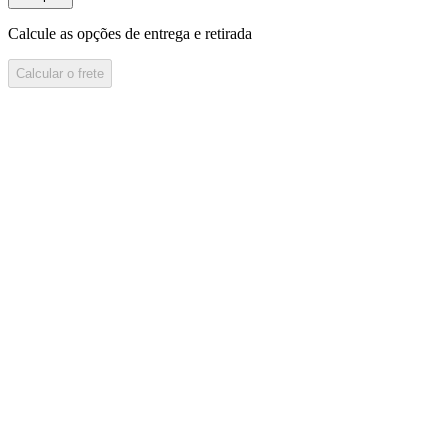
Calcule as opções de entrega e retirada
Calcular o frete