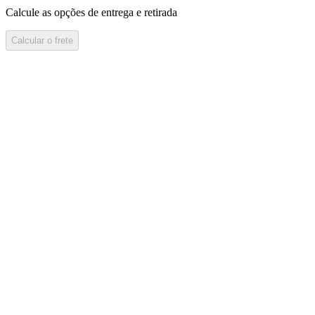
Calcule as opções de entrega e retirada
Calcular o frete