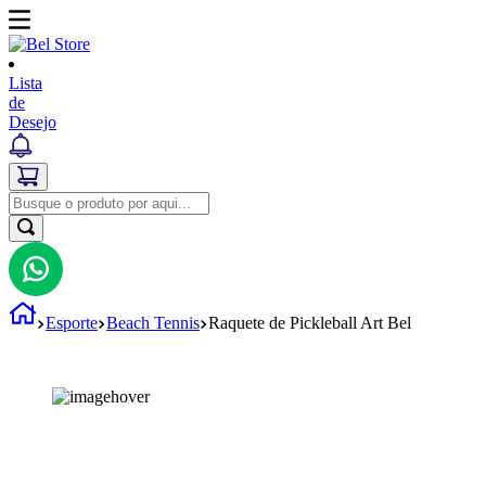
Lista
de
Desejo
Esporte
Beach Tennis
Raquete de Pickleball Art Bel