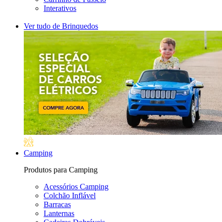
Interativos
Ver tudo de Brinquedos
Camping
Produtos para Camping
Acessórios Camping
Colchão Inflável
Barracas
Lanternas