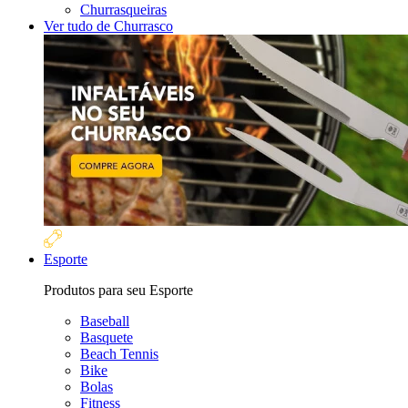
Churrasqueiras
Ver tudo de Churrasco
Esporte
Produtos para seu Esporte
Baseball
Basquete
Beach Tennis
Bike
Bolas
Fitness