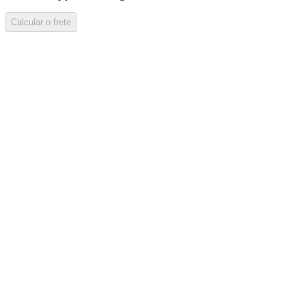
Calcular o frete