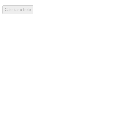
Calcular o frete