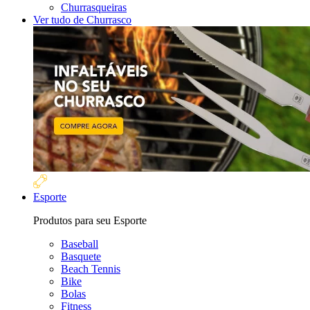
Churrasqueiras
Ver tudo de Churrasco
Esporte
Produtos para seu Esporte
Baseball
Basquete
Beach Tennis
Bike
Bolas
Fitness