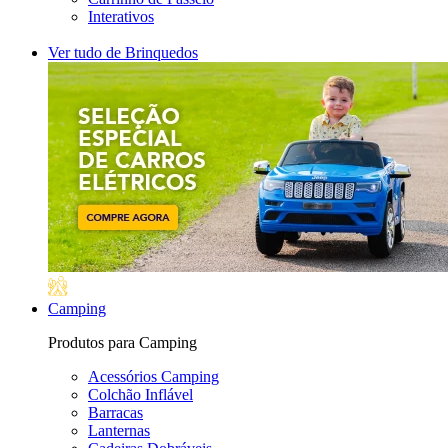
Interativos
Ver tudo de Brinquedos
Camping
Produtos para Camping
Acessórios Camping
Colchão Inflável
Barracas
Lanternas